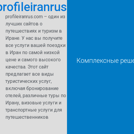
profileiranrus
profileiranrus.com – один из
лучших сайтов о
путешествиях и туризм в
Иране. У нас вы получите
все услуги вашей поездки
в Иран по самой низкой
Комплексные реше
цене и самого высокого
качества. Этот сайт
предлагает все виды
туристических услуг,
включая бронирование
отелей, различные туры по
Ирану, визовые услуги и
транспортные услуги для
путешественников