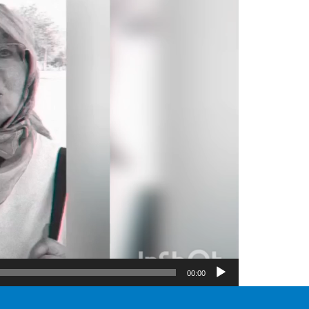
00:00